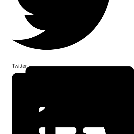
Twitter