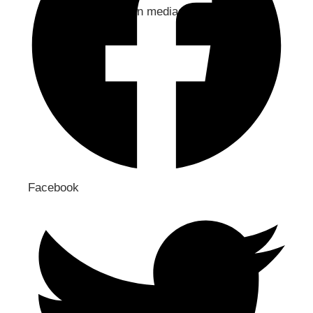
Jaa sosiaaliseen mediaan
Facebook