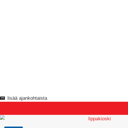
lisää ajankohtaista