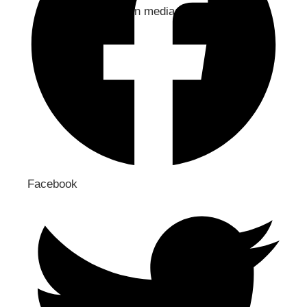
Jaa sosiaaliseen mediaan
Facebook