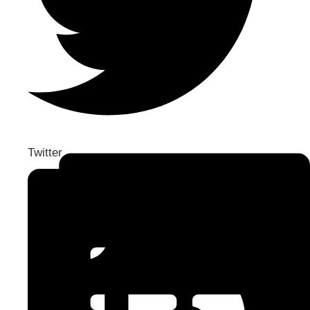
Twitter