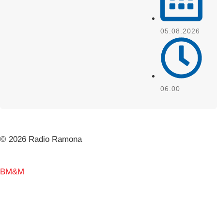
05.08.2026
Email
06:00
© 2026 Radio Ramona
BM&M