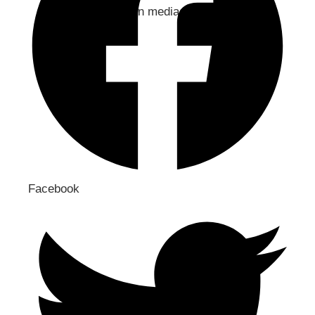
Jaa sosiaaliseen mediaan
Facebook