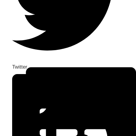
Twitter