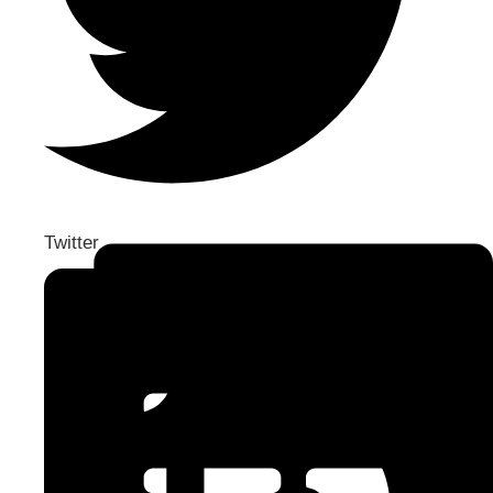
Twitter