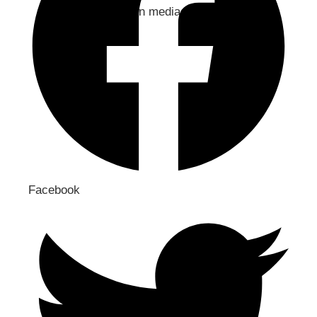
Jaa sosiaaliseen mediaan
Facebook