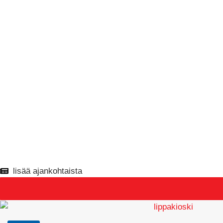
lisää ajankohtaista