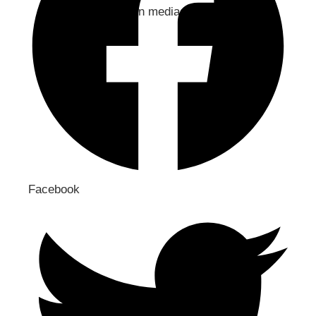
Jaa sosiaaliseen mediaan
Facebook