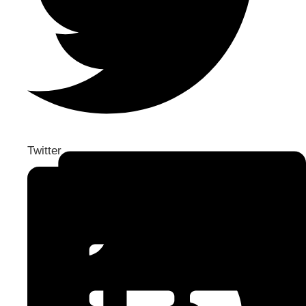
Twitter