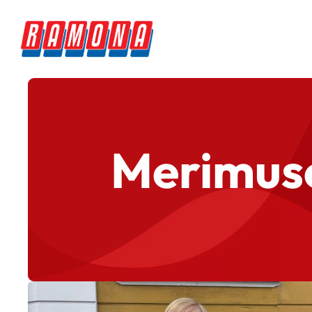
Merimuse