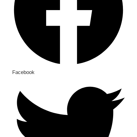
Facebook