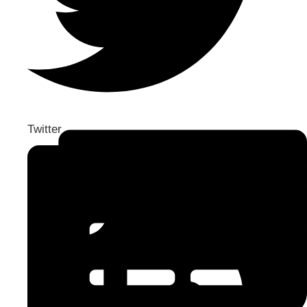
Twitter