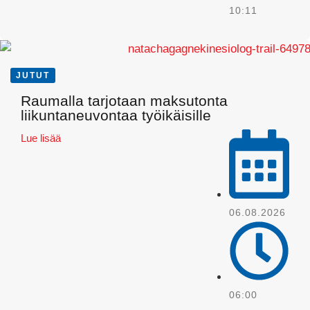
10:11
JUTUT
Raumalla tarjotaan maksutonta
Pinterest
liikuntaneuvontaa työikäisille
Lue lisää
06.08.2026
06:00