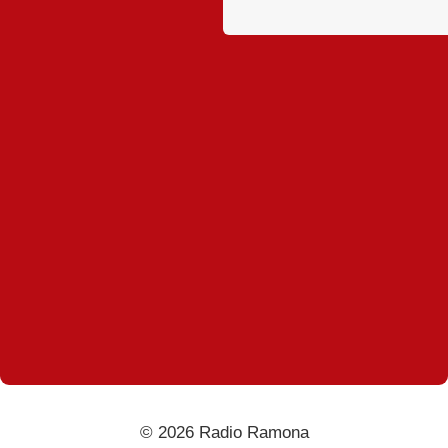
© 2026 Radio Ramona