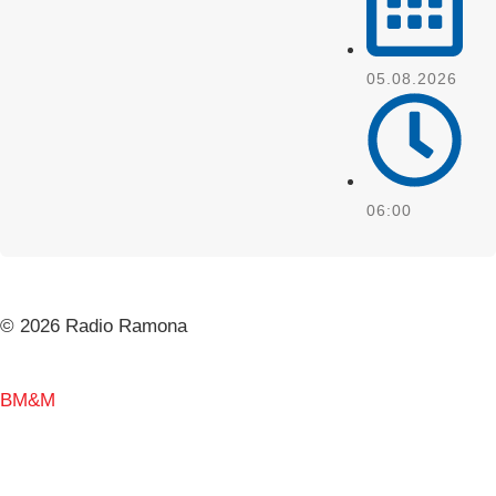
05.08.2026
06:00
© 2026 Radio Ramona
BM&M