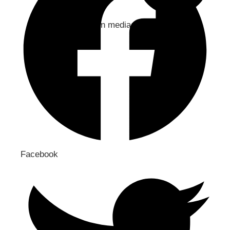
Jaa sosiaaliseen mediaan
Facebook