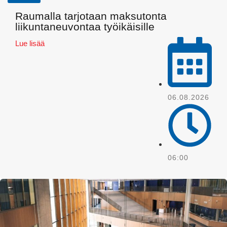
Raumalla tarjotaan maksutonta
liikuntaneuvontaa työikäisille
Lue lisää
06.08.2026
Pinterest
06:00