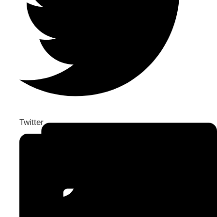
Twitter