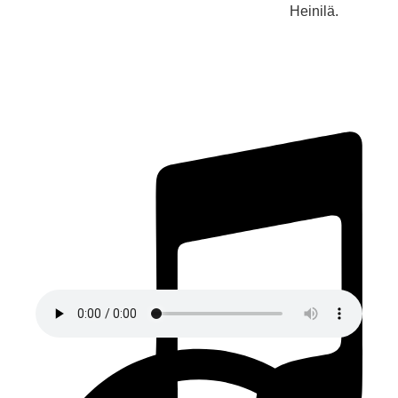
Heinilä.