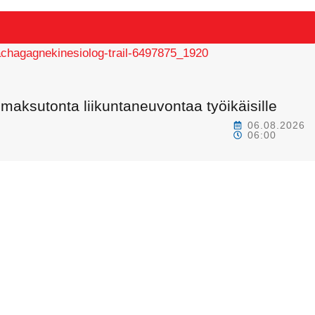
maksutonta liikuntaneuvontaa työikäisille
06.08.2026
06:00