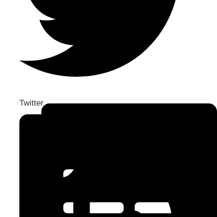
Twitter