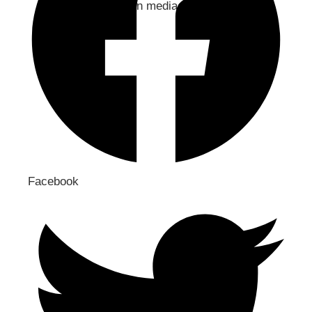
Jaa sosiaaliseen mediaan
Facebook