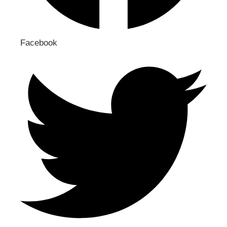
Facebook