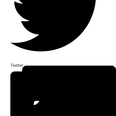
Twitter