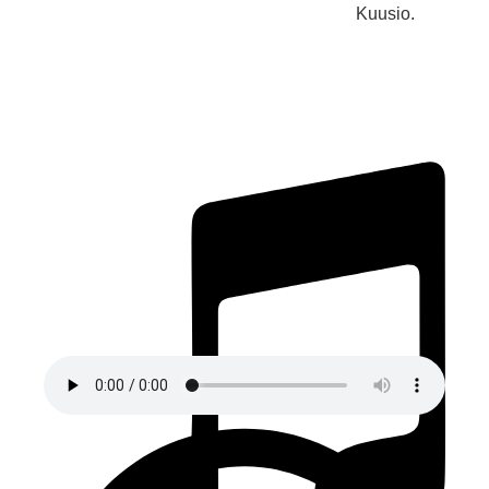
Kuusio.