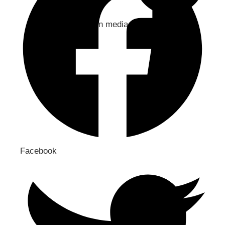
Jaa sosiaaliseen mediaan
Facebook