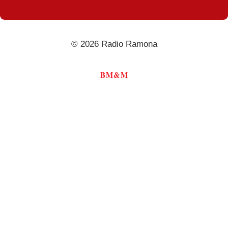
© 2026 Radio Ramona
BM&M