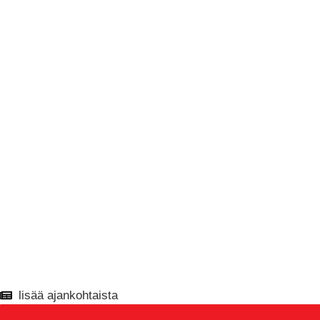
lisää ajankohtaista