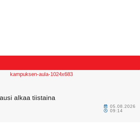
usi alkaa tiistaina
05.08.2026
09:14