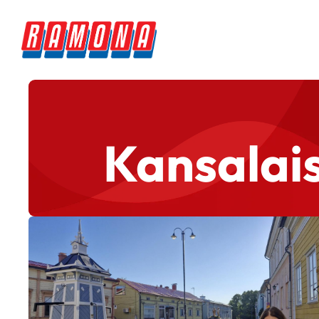
Kansalais