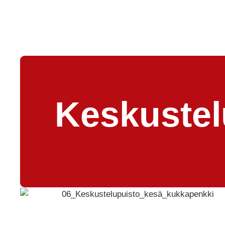
Keskustel