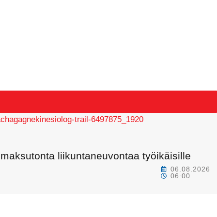
maksutonta liikuntaneuvontaa työikäisille
06.08.2026
06:00