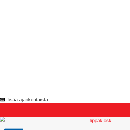
lisää ajankohtaista