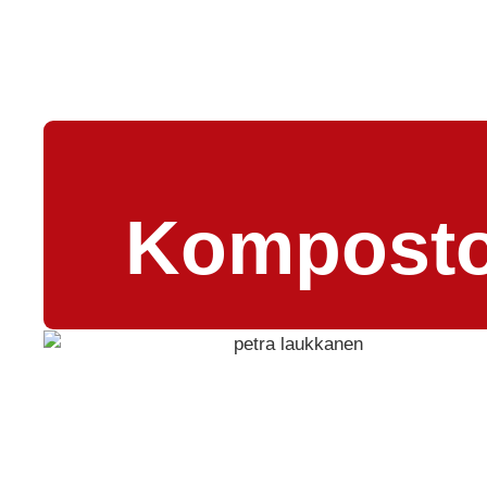
Kompostoi