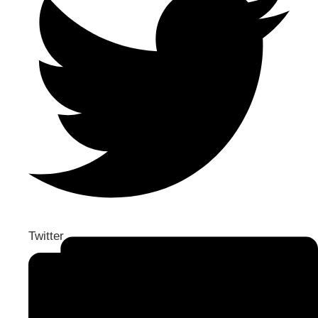
Twitter