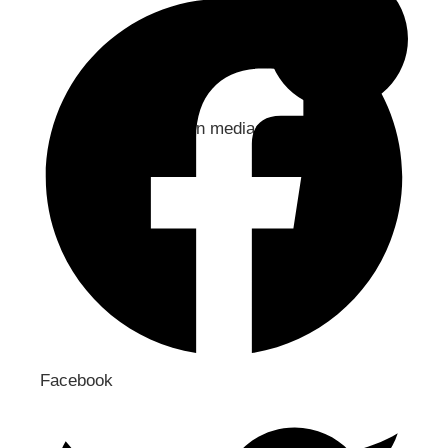
Jaa sosiaaliseen mediaan
Facebook