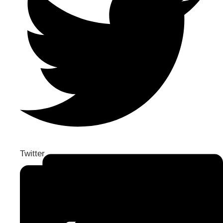
Twitter