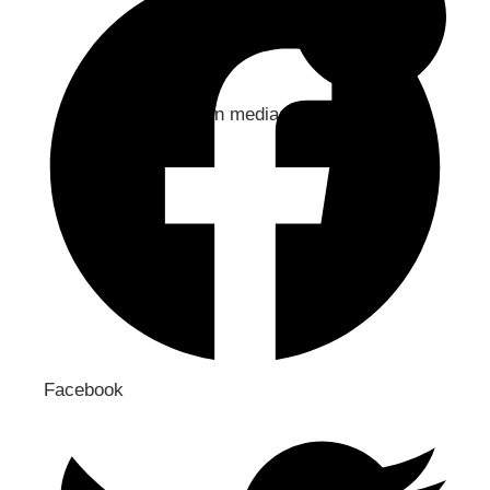
Jaa sosiaaliseen mediaan
Facebook