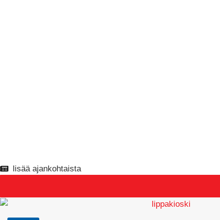
lisää ajankohtaista