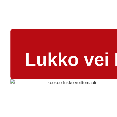
Lukko vei 