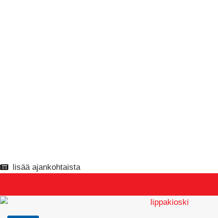
lisää ajankohtaista