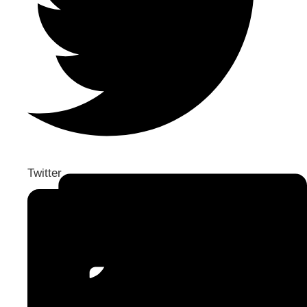
Twitter