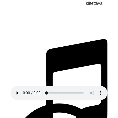
kiitettävä.