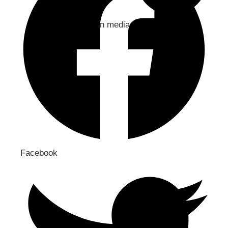
Jaa sosiaaliseen mediaan
Facebook