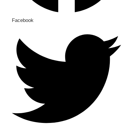
Facebook