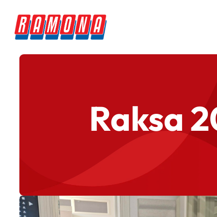
Raksa 20