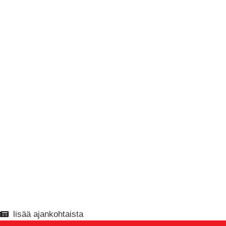
lisää ajankohtaista