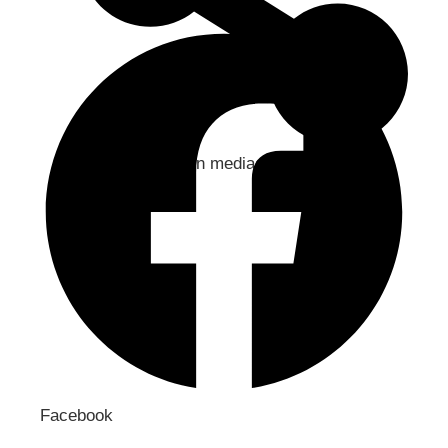
Jaa sosiaaliseen mediaan
Facebook