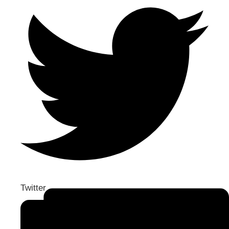
Twitter