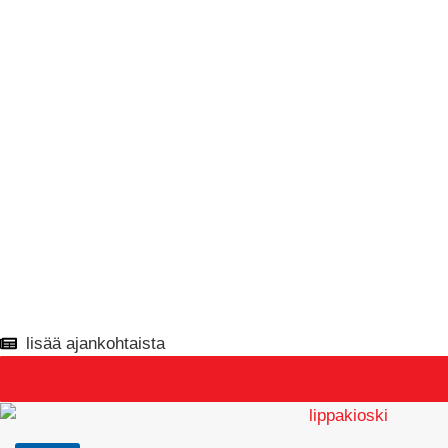
lisää ajankohtaista