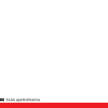
lisää ajankohtaista