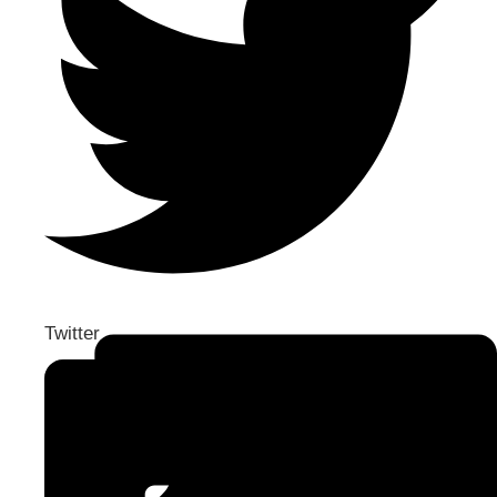
Twitter