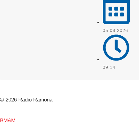
05.08.2026
09:14
© 2026 Radio Ramona
BM&M