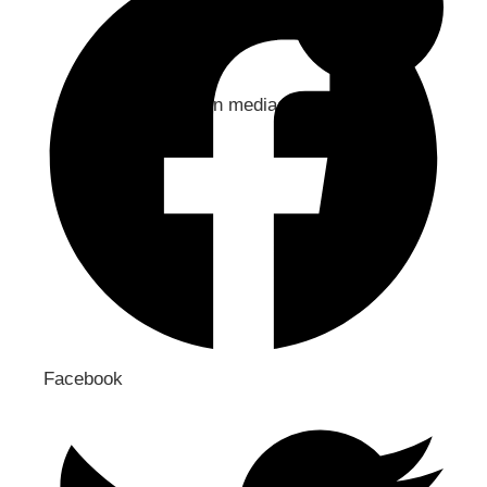
Jaa sosiaaliseen mediaan
Facebook