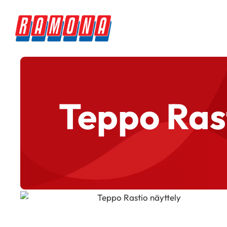
Teppo Rast