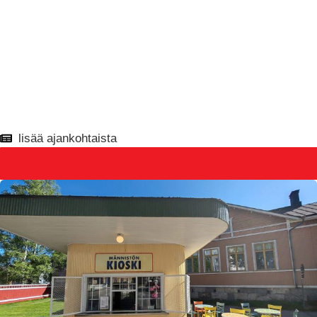
lisää ajankohtaista