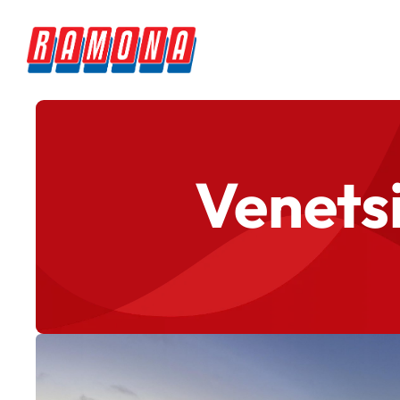
Venetsi